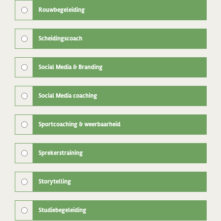
Rouwbegeleiding
Scheidingscoach
Social Media & Branding
Social Media coaching
Sportcoaching & weerbaarheid
Sprekerstraining
Storytelling
Studiebegeleiding