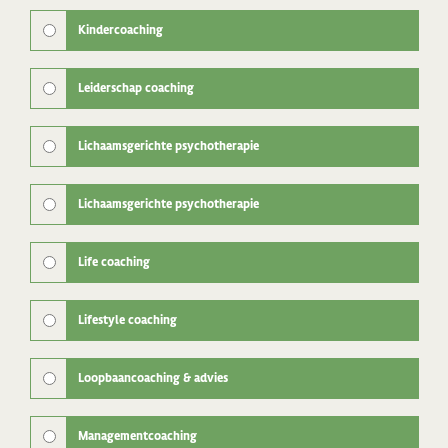
Kindercoaching
Leiderschap coaching
Lichaamsgerichte psychotherapie
Lichaamsgerichte psychotherapie
Life coaching
Lifestyle coaching
Loopbaancoaching & advies
Managementcoaching