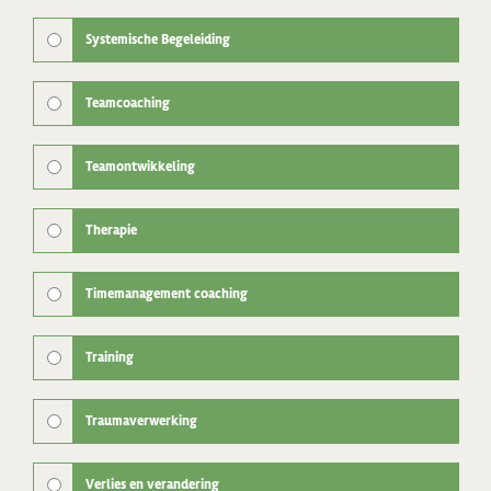
Systemische Begeleiding
Teamcoaching
Teamontwikkeling
Therapie
Timemanagement coaching
Training
Traumaverwerking
Verlies en verandering