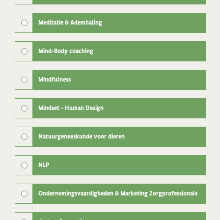
Meditatie & Ademhaling
Mind-Body coaching
Mindfulness
Mindset - Human Design
Natuurgeneeskunde voor dieren
NLP
Ondernemingsvaardigheden & Marketing Zorgprofessionals