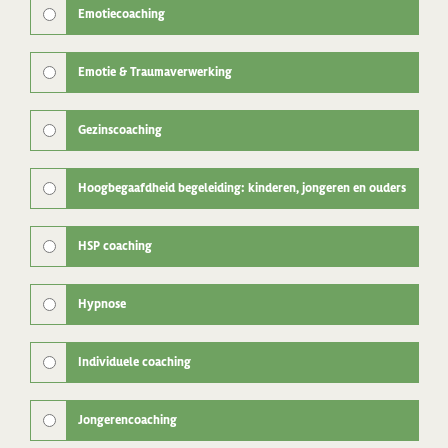
Emotiecoaching
Emotie & Traumaverwerking
Gezinscoaching
Hoogbegaafdheid begeleiding: kinderen, jongeren en ouders
HSP coaching
Hypnose
Individuele coaching
Jongerencoaching