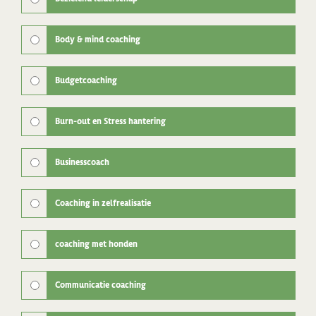
Body & mind coaching
Budgetcoaching
Burn-out en Stress hantering
Businesscoach
Coaching in zelfrealisatie
coaching met honden
Communicatie coaching