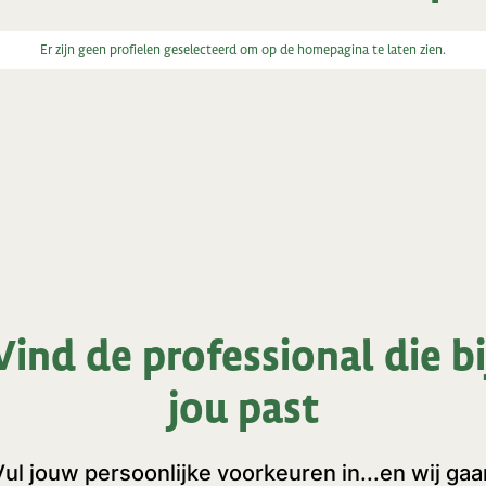
Er zijn geen profielen geselecteerd om op de homepagina te laten zien.
Vind de professional die bi
jou past
Vul jouw persoonlijke voorkeuren in...en wij gaa