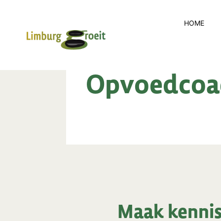
HOME
Opvoedcoa
Maak kennis