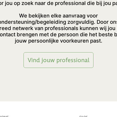
r jou op zoek naar de professional die bij jou p
We bekijken elke aanvraag voor
ondersteuning/begeleiding zorgvuldig. Door on
reed netwerk van professionals kunnen wij jou 
ontact brengen met de persoon die het beste b
jouw persoonlijke voorkeuren past.
Vind jouw professional